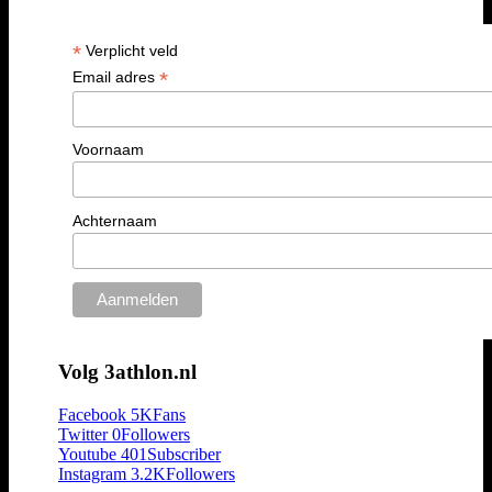
*
Verplicht veld
*
Email adres
Voornaam
Achternaam
Volg 3athlon.nl
Facebook
5K
Fans
Twitter
0
Followers
Youtube
401
Subscriber
Instagram
3.2K
Followers