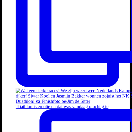
Triathlon is emotie en dat was vandaag prachtig te