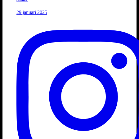
29 januari 2025