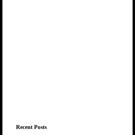
Recent Posts