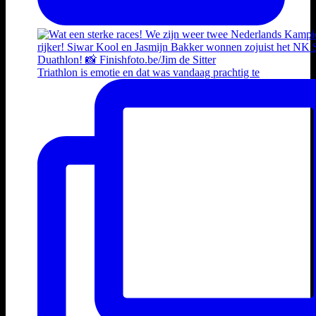
Triathlon is emotie en dat was vandaag prachtig te