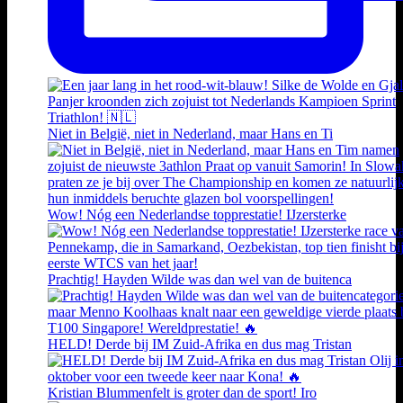
Niet in België, niet in Nederland, maar Hans en Ti
Wow! Nóg een Nederlandse topprestatie! IJzersterke
Prachtig! Hayden Wilde was dan wel van de buitenca
HELD! Derde bij IM Zuid-Afrika en dus mag Tristan
Kristian Blummenfelt is groter dan de sport! Iro