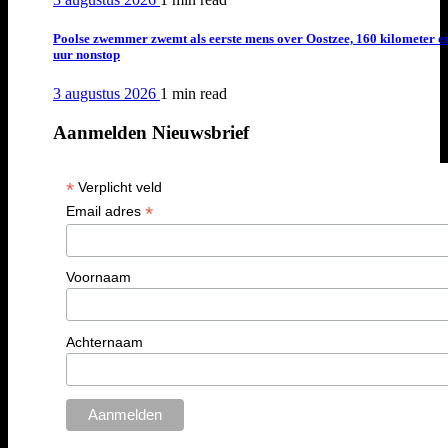
Poolse zwemmer zwemt als eerste mens over Oostzee, 160 kilometer e
uur nonstop
3 augustus 2026
1 min
read
Aanmelden Nieuwsbrief
*
Verplicht veld
*
Email adres
Voornaam
Achternaam