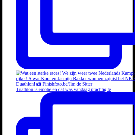
Triathlon is emotie en dat was vandaag prachtig te