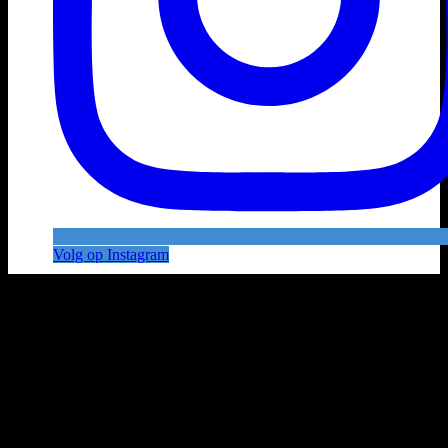
Volg op Instagram