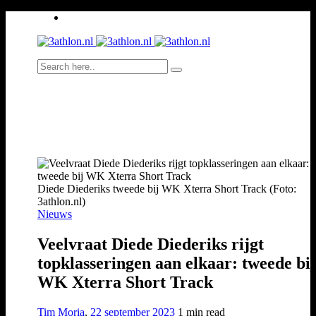
Diede Diederiks tweede bij WK Xterra Short Track (Foto:
3athlon.nl)
Nieuws
Veelvraat Diede Diederiks rijgt
topklasseringen aan elkaar: tweede bij
WK Xterra Short Track
Tim Moria
,
22 september 2023
1 min
read