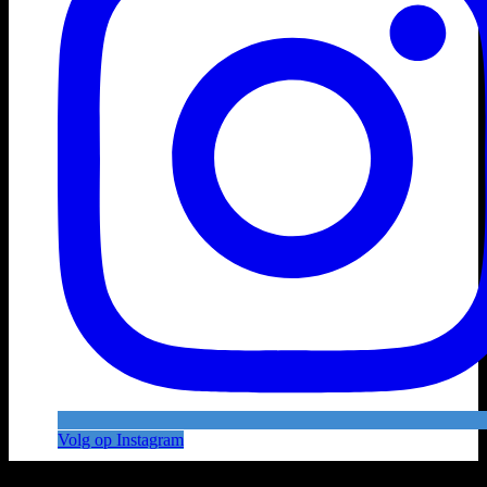
Volg op Instagram