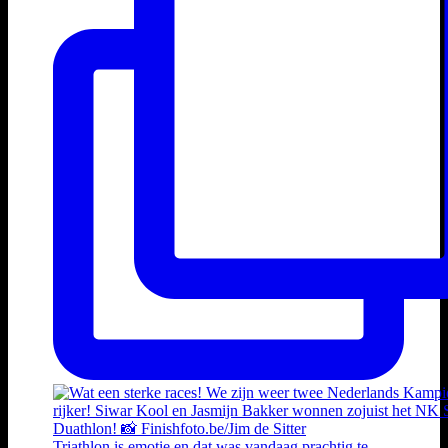
Triathlon is emotie en dat was vandaag prachtig te