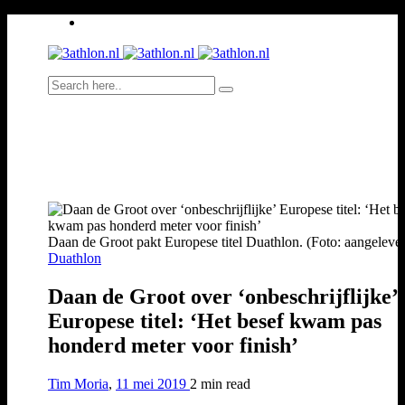
Daan de Groot pakt Europese titel Duathlon. (Foto: aangeleve
Duathlon
Daan de Groot over ‘onbeschrijflijke’
Europese titel: ‘Het besef kwam pas
honderd meter voor finish’
Tim Moria
,
11 mei 2019
2 min
read