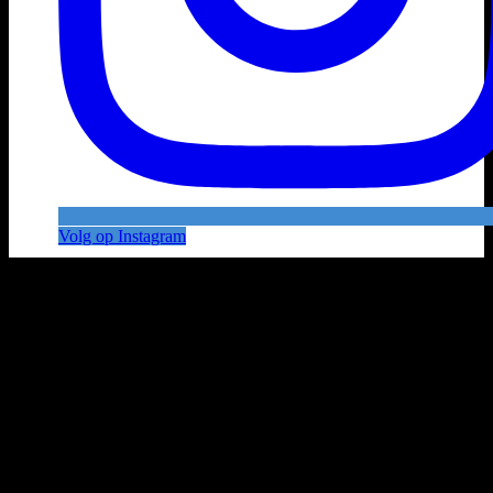
Volg op Instagram