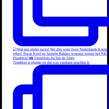
Triathlon is emotie en dat was vandaag prachtig te