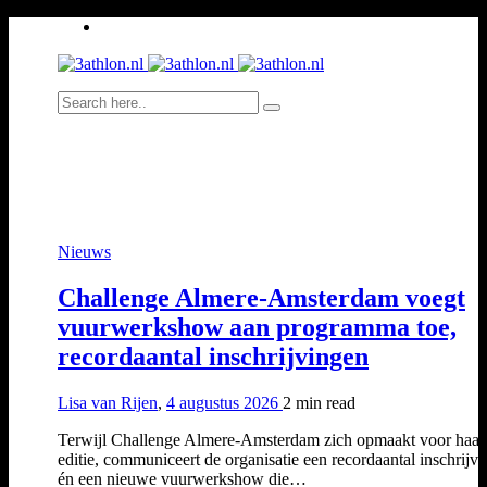
Nieuws
Challenge Almere-Amsterdam voegt
vuurwerkshow aan programma toe,
recordaantal inschrijvingen
Lisa van Rijen
,
4 augustus 2026
2 min
read
Terwijl Challenge Almere-Amsterdam zich opmaakt voor haar
editie, communiceert de organisatie een recordaantal inschrijv
én een nieuwe vuurwerkshow die…