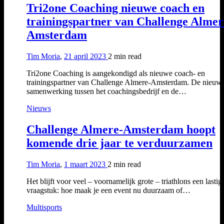
Tri2one Coaching nieuwe coach en
trainingspartner van Challenge Almer
Amsterdam
Tim Moria
,
21 april 2023
2 min
read
Tri2one Coaching is aangekondigd als nieuwe coach- en
trainingspartner van Challenge Almere-Amsterdam. De nieuw
samenwerking tussen het coachingsbedrijf en de…
Nieuws
Challenge Almere-Amsterdam hoopt
komende drie jaar te verduurzamen
Tim Moria
,
1 maart 2023
2 min
read
Het blijft voor veel – voornamelijk grote – triathlons een lastig
vraagstuk: hoe maak je een event nu duurzaam of…
Multisports