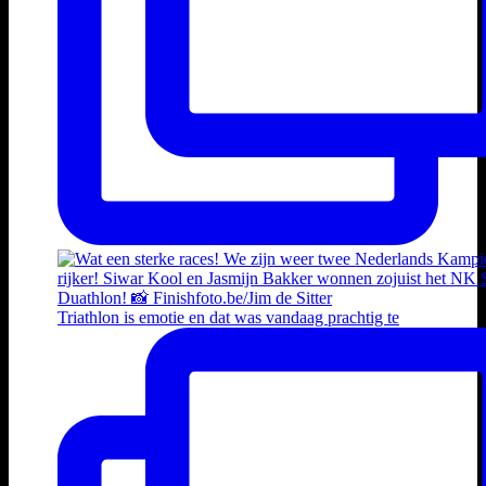
Triathlon is emotie en dat was vandaag prachtig te