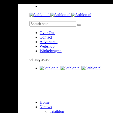
Over Ons
Contact
Adverteren
Webshop
Winkelwagen
07
aug
2026
Home
Nieuws
Triathlon