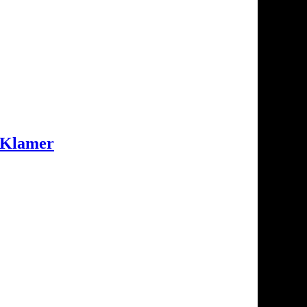
 Klamer