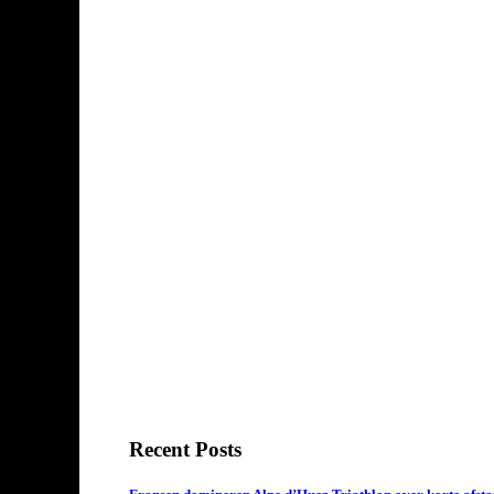
Recent Posts