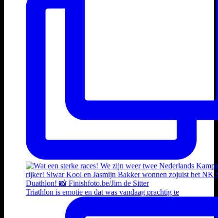
Triathlon is emotie en dat was vandaag prachtig te