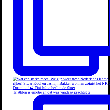
Triathlon is emotie en dat was vandaag prachtig te