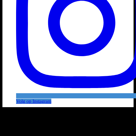
Volg op Instagram