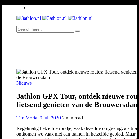
Nieuws
3athlon GPX Tour, ontdek nieuwe rout
fietsend genieten van de Brouwersda
Tim Moria
,
9 juli 2020
2 min
read
Regelmatig hetzelfde rondje, vaak dezelfde omgeving: als triat
ontkomen we vaak niet aan trainen in hetzelfde gebied. Maar 