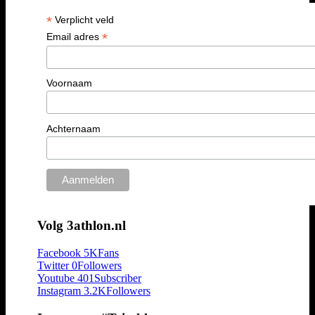
*
Verplicht veld
*
Email adres
Voornaam
Achternaam
Volg 3athlon.nl
Facebook
5K
Fans
Twitter
0
Followers
Youtube
401
Subscriber
Instagram
3.2K
Followers