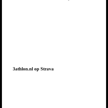
3athlon.nl op Strava