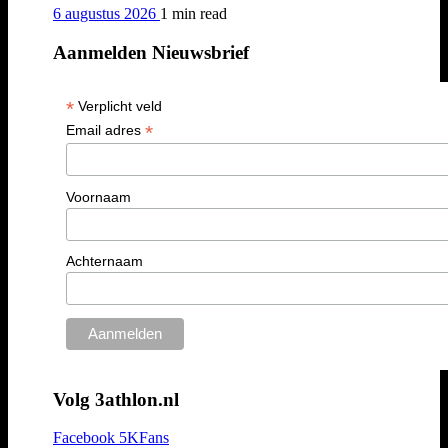
6 augustus 2026
1 min
read
Aanmelden Nieuwsbrief
*
Verplicht veld
*
Email adres
Voornaam
Achternaam
Volg 3athlon.nl
Facebook
5K
Fans