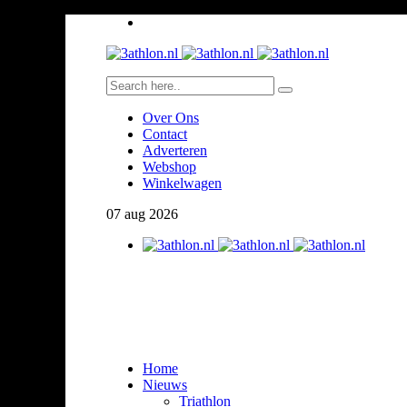
Over Ons
Contact
Adverteren
Webshop
Winkelwagen
07
aug
2026
Home
Nieuws
Triathlon