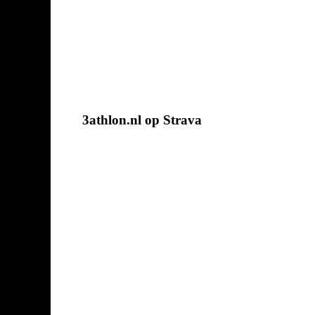
3athlon.nl op Strava