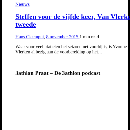
Nieuws
Steffen voor de vijfde keer, Van Vlerk
tweede
Hans Cleemput
,
8 november 2015
1 min
read
Waar voor veel triatleten het seizoen net voorbij is, is Yvonne 
Vlerken al bezig aan de voorbereiding op het…
3athlon Praat – De 3athlon podcast