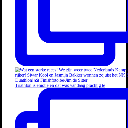
Triathlon is emotie en dat was vandaag prachtig te