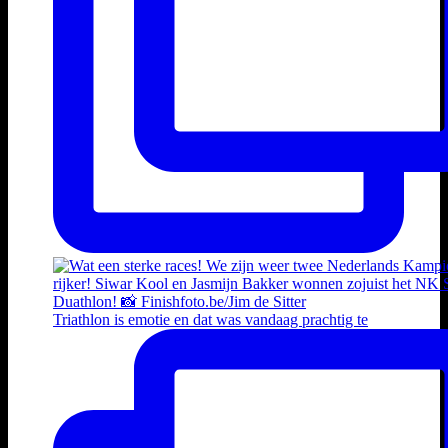
Triathlon is emotie en dat was vandaag prachtig te