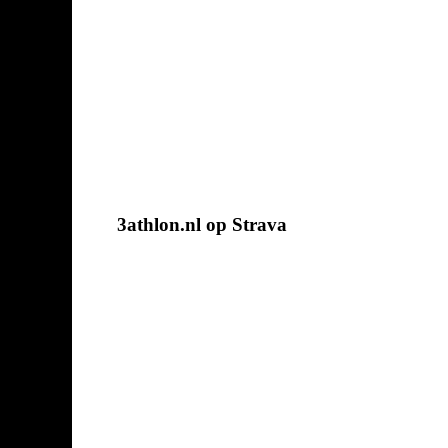
3athlon.nl op Strava