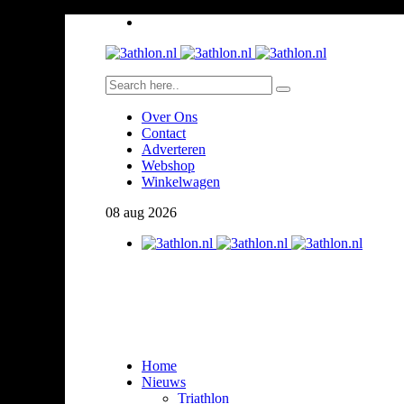
Over Ons
Contact
Adverteren
Webshop
Winkelwagen
08
aug
2026
Home
Nieuws
Triathlon